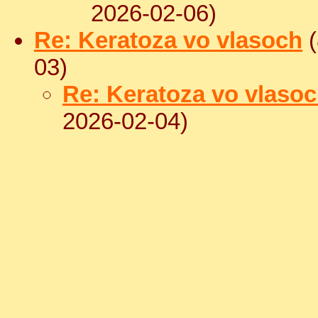
2026-02-06)
Re: Keratoza vo vlasoch
(
03)
Re: Keratoza vo vlaso
2026-02-04)