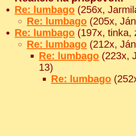
Re: lumbago
(256x, Jarmil
Re: lumbago
(205x, Ján
Re: lumbago
(197x, tinka,
Re: lumbago
(212x, Ján
Re: lumbago
(223x, J
13)
Re: lumbago
(252x